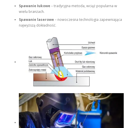
Spawanie łukowe
– tradycyjna metoda, wciąż popularna w
wielu branżach.
Spawanie laserowe
– nowoczesna technologia zapewniająca
najwyższą dokładność.