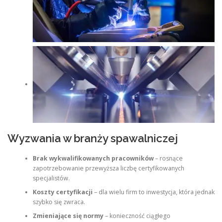
Wyzwania w branży spawalniczej
Brak wykwalifikowanych pracowników
– rosnące
zapotrzebowanie przewyższa liczbę certyfikowanych
specjalistów.
Koszty certyfikacji
– dla wielu firm to inwestycja, która jednak
szybko się zwraca.
Zmieniające się normy
– konieczność ciągłego