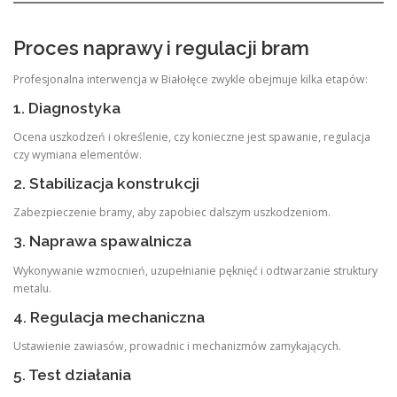
Proces naprawy i regulacji bram
Profesjonalna interwencja w Białołęce zwykle obejmuje kilka etapów:
1. Diagnostyka
Ocena uszkodzeń i określenie, czy konieczne jest spawanie, regulacja
czy wymiana elementów.
2. Stabilizacja konstrukcji
Zabezpieczenie bramy, aby zapobiec dalszym uszkodzeniom.
3. Naprawa spawalnicza
Wykonywanie wzmocnień, uzupełnianie pęknięć i odtwarzanie struktury
metalu.
4. Regulacja mechaniczna
Ustawienie zawiasów, prowadnic i mechanizmów zamykających.
5. Test działania