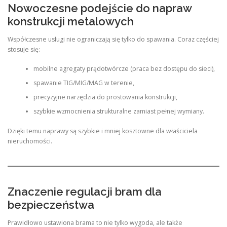
Nowoczesne podejście do napraw
konstrukcji metalowych
Współczesne usługi nie ograniczają się tylko do spawania. Coraz częściej
stosuje się:
mobilne agregaty prądotwórcze (praca bez dostępu do sieci),
spawanie TIG/MIG/MAG w terenie,
precyzyjne narzędzia do prostowania konstrukcji,
szybkie wzmocnienia strukturalne zamiast pełnej wymiany.
Dzięki temu naprawy są szybkie i mniej kosztowne dla właściciela
nieruchomości.
Znaczenie regulacji bram dla
bezpieczeństwa
Prawidłowo ustawiona brama to nie tylko wygoda, ale także