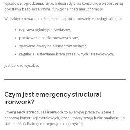
wjazdowe, ogrodzenia, furtki, balustrady oraz konstrukcje wsporcze są
podstawą bezpieczeństwa i funkcjonalności nieruchomości.
W praktyce oznacza to, że lokalne zapotrzebowanie na usługi takie jak:
naprawa pękniętych zawiasów,
prostowanie zdeformowanych ram,
spawanie awaryjne elementów nośnych,
regulacja i ustawianie bram przesuwnych i skrzydłowych,
jest bardzo wysokie.
Czym jest emergency structural
ironwork?
Emergency structural ironwork
to awaryjne prace związane z
naprawą konstrukcji metalowych, które utraciły swoją funkcjonalność lub
stabilność. W Białołęce obejmuje to najczęściej: