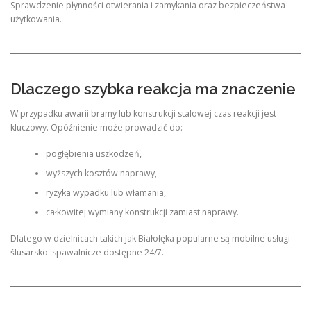
Sprawdzenie płynności otwierania i zamykania oraz bezpieczeństwa
użytkowania.
Dlaczego szybka reakcja ma znaczenie
W przypadku awarii bramy lub konstrukcji stalowej czas reakcji jest
kluczowy. Opóźnienie może prowadzić do:
pogłębienia uszkodzeń,
wyższych kosztów naprawy,
ryzyka wypadku lub włamania,
całkowitej wymiany konstrukcji zamiast naprawy.
Dlatego w dzielnicach takich jak Białołęka popularne są mobilne usługi
ślusarsko–spawalnicze dostępne 24/7.