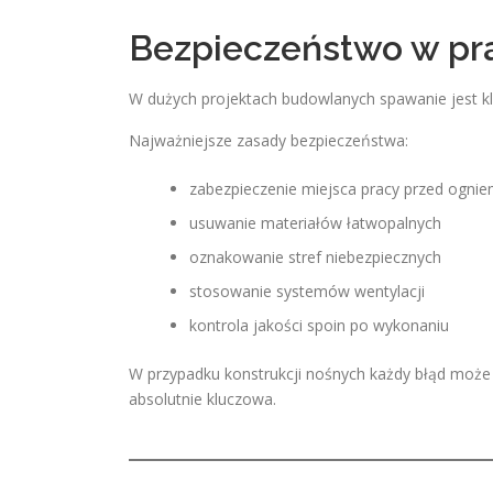
Bezpieczeństwo w pr
W dużych projektach budowlanych spawanie jest k
Najważniejsze zasady bezpieczeństwa:
zabezpieczenie miejsca pracy przed ogni
usuwanie materiałów łatwopalnych
oznakowanie stref niebezpiecznych
stosowanie systemów wentylacji
kontrola jakości spoin po wykonaniu
W przypadku konstrukcji nośnych każdy błąd może 
absolutnie kluczowa.