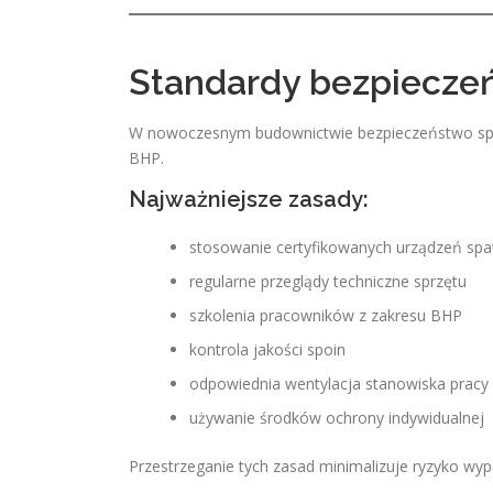
Standardy bezpiecze
W nowoczesnym budownictwie bezpieczeństwo spa
BHP.
Najważniejsze zasady:
stosowanie certyfikowanych urządzeń spa
regularne przeglądy techniczne sprzętu
szkolenia pracowników z zakresu BHP
kontrola jakości spoin
odpowiednia wentylacja stanowiska pracy
używanie środków ochrony indywidualnej
Przestrzeganie tych zasad minimalizuje ryzyko wy