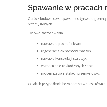
Spawanie w pracach 
Oprócz budownictwa spawanie odgrywa ogromną r
przemysłowych.
Typowe zastosowania:
naprawa ogrodzeń i bram
regeneracja elementów maszyn
naprawa konstrukcji stalowych
wzmacnianie uszkodzonych spoin
modernizacja instalacji przemysłowych
W takich przypadkach bezpieczeństwo jest równie 