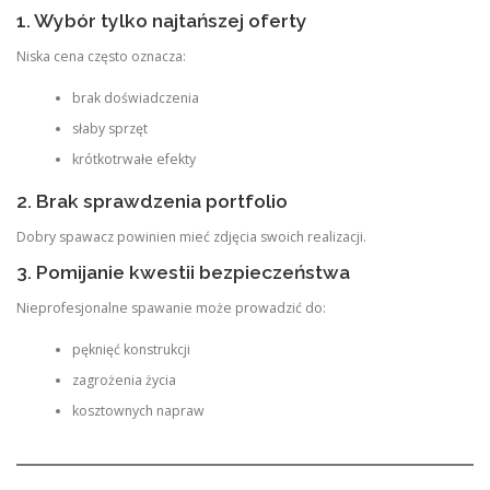
1. Wybór tylko najtańszej oferty
Niska cena często oznacza:
brak doświadczenia
słaby sprzęt
krótkotrwałe efekty
2. Brak sprawdzenia portfolio
Dobry spawacz powinien mieć zdjęcia swoich realizacji.
3. Pomijanie kwestii bezpieczeństwa
Nieprofesjonalne spawanie może prowadzić do:
pęknięć konstrukcji
zagrożenia życia
kosztownych napraw