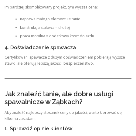
Im bardziej skomplikowany projekt, tym wyższa cena:
naprawa małego elementu = tanio
konstrukcja stalowa = drożej
praca mobilna = dodatkowy koszt dojazdu
4. Doświadczenie spawacza
Certyfikowani spawacze z dużym doświadczeniem pobierają wyższe
stawki, ale oferują lepszą jakość i bezpieczeństwo.
Jak znaleźć tanie, ale dobre usługi
spawalnicze w Ząbkach?
Aby znaleźć najlepszy stosunek ceny do jakości, warto kierować się
kilkoma zasadami:
1. Sprawdź opinie klientów