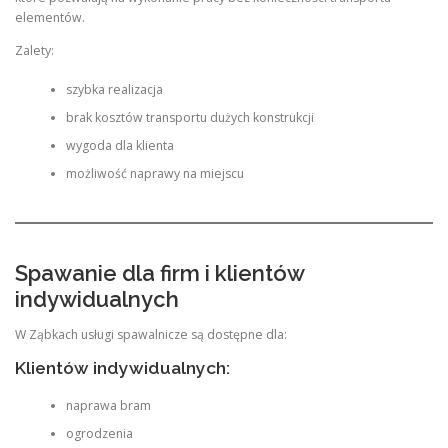
elementów.
Zalety:
szybka realizacja
brak kosztów transportu dużych konstrukcji
wygoda dla klienta
możliwość naprawy na miejscu
Spawanie dla firm i klientów
indywidualnych
W Ząbkach usługi spawalnicze są dostępne dla:
Klientów indywidualnych:
naprawa bram
ogrodzenia