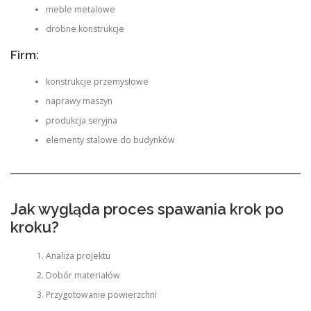
meble metalowe
drobne konstrukcje
Firm:
konstrukcje przemysłowe
naprawy maszyn
produkcja seryjna
elementy stalowe do budynków
Jak wygląda proces spawania krok po
kroku?
Analiza projektu
Dobór materiałów
Przygotowanie powierzchni