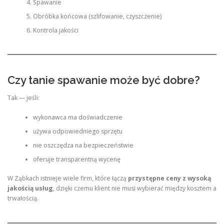
Spawanie
Obróbka końcowa (szlifowanie, czyszczenie)
Kontrola jakości
Czy tanie spawanie może być dobre?
Tak — jeśli:
wykonawca ma doświadczenie
używa odpowiedniego sprzętu
nie oszczędza na bezpieczeństwie
oferuje transparentną wycenę
W Ząbkach istnieje wiele firm, które łączą
przystępne ceny z wysoką
jakością usług
, dzięki czemu klient nie musi wybierać między kosztem a
trwałością.