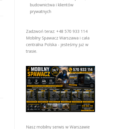
budownictwa i klientów
prywatnych
Zadzwoń teraz: +48 570 933 114
Mobilny Spawacz Warszawa i cała
centralna Polska - jesteśmy już w
trasie.
Nasz mobilny serwis w Warszawie