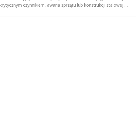
krytycznym czynnikiem, awaria sprzętu lub konstrukcji stalowej …