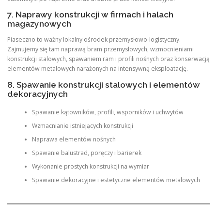
7. Naprawy konstrukcji w firmach i halach
magazynowych
Piaseczno to ważny lokalny ośrodek przemysłowo-logistyczny.
Zajmujemy się tam naprawą bram przemysłowych, wzmocnieniami
konstrukcji stalowych, spawaniem ram i profili nośnych oraz konserwacją
elementów metalowych narażonych na intensywną eksploatację.
8. Spawanie konstrukcji stalowych i elementów
dekoracyjnych
Spawanie kątowników, profili, wsporników i uchwytów
Wzmacnianie istniejących konstrukcji
Naprawa elementów nośnych
Spawanie balustrad, poręczy i barierek
Wykonanie prostych konstrukcji na wymiar
Spawanie dekoracyjne i estetyczne elementów metalowych