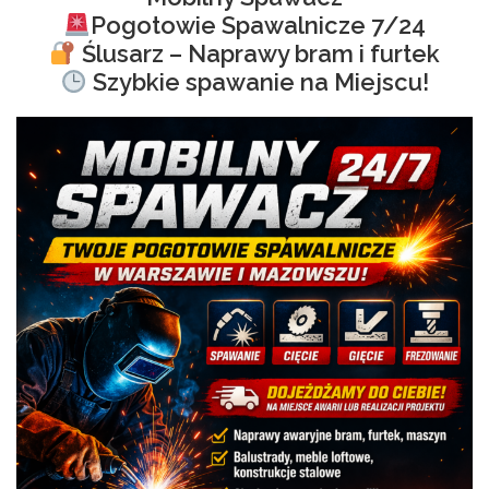
Pogotowie Spawalnicze 7/24
Ślusarz – Naprawy bram i furtek
Szybkie spawanie na Miejscu!