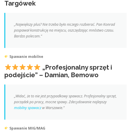
Targówek
„Największy plus? Nie trzeba było niczego rozbierać. Pan Konrad
pospawał konstrukcję na miejscu, oszczędzając mnóstwo czasu.
Bardzo polecam.”
Spawanie mobilne
„Profesjonalny sprzęt i
podejście” – Damian, Bemowo
„Widać, że to nie jest przypadkowy spawacz. Profesjonalny sprzęt,
porządek po pracy, mocne spawy. Zdecydowanie najlepszy
mobilny spawacz
w Warszawie.”
Spawanie MIG/MAG