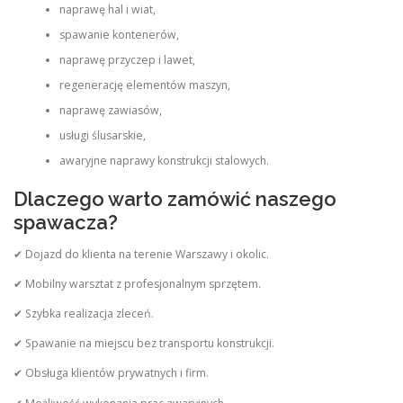
naprawę hal i wiat,
spawanie kontenerów,
naprawę przyczep i lawet,
regenerację elementów maszyn,
naprawę zawiasów,
usługi ślusarskie,
awaryjne naprawy konstrukcji stalowych.
Dlaczego warto zamówić naszego
spawacza?
✔ Dojazd do klienta na terenie Warszawy i okolic.
✔ Mobilny warsztat z profesjonalnym sprzętem.
✔ Szybka realizacja zleceń.
✔ Spawanie na miejscu bez transportu konstrukcji.
✔ Obsługa klientów prywatnych i firm.