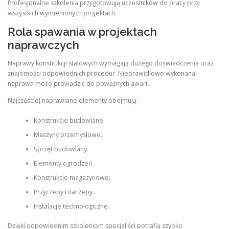
Profesjonalne szkolenia przygotowują uczestników do pracy przy
wszystkich wymienionych projektach.
Rola spawania w projektach
naprawczych
Naprawy konstrukcji stalowych wymagają dużego doświadczenia oraz
znajomości odpowiednich procedur. Nieprawidłowo wykonana
naprawa może prowadzić do poważnych awarii.
Najczęściej naprawiane elementy obejmują:
Konstrukcje budowlane.
Maszyny przemysłowe.
Sprzęt budowlany.
Elementy ogrodzeń.
Konstrukcje magazynowe.
Przyczepy i naczepy.
Instalacje technologiczne.
Dzięki odpowiednim szkoleniom specjaliści potrafią szybko