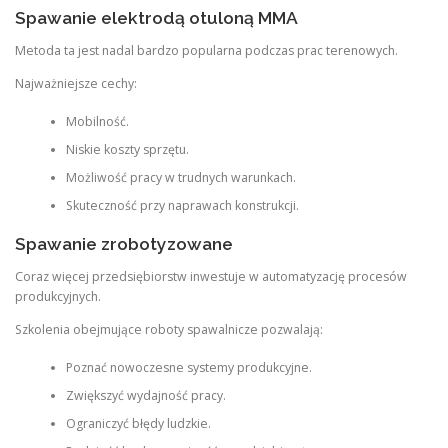
Spawanie elektrodą otuloną MMA
Metoda ta jest nadal bardzo popularna podczas prac terenowych.
Najważniejsze cechy:
Mobilność.
Niskie koszty sprzętu.
Możliwość pracy w trudnych warunkach.
Skuteczność przy naprawach konstrukcji.
Spawanie zrobotyzowane
Coraz więcej przedsiębiorstw inwestuje w automatyzację procesów
produkcyjnych.
Szkolenia obejmujące roboty spawalnicze pozwalają:
Poznać nowoczesne systemy produkcyjne.
Zwiększyć wydajność pracy.
Ograniczyć błędy ludzkie.