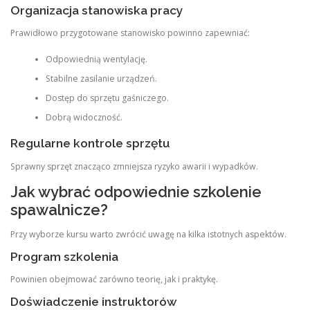
Organizacja stanowiska pracy
Prawidłowo przygotowane stanowisko powinno zapewniać:
Odpowiednią wentylację.
Stabilne zasilanie urządzeń.
Dostęp do sprzętu gaśniczego.
Dobrą widoczność.
Regularne kontrole sprzętu
Sprawny sprzęt znacząco zmniejsza ryzyko awarii i wypadków.
Jak wybrać odpowiednie szkolenie
spawalnicze?
Przy wyborze kursu warto zwrócić uwagę na kilka istotnych aspektów.
Program szkolenia
Powinien obejmować zarówno teorię, jak i praktykę.
Doświadczenie instruktorów