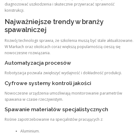
diagnozować uszkodzenia i skutecznie przywracać sprawność
konstrukcji.
Najważniejsze trendy w branży
spawalniczej
Rozwój technologii sprawia, że szkolenia muszą być stale aktualizowane.
W Markach oraz okolicach coraz większą popularnością cieszą się
nowoczesne rozwiązania.
Automatyzacja procesów
Robotyzacja pozwala zwiększyć wydajność i dokładność produkcji.
Cyfrowe systemy kontroli jakości
Nowoczesne urządzenia umożliwiają monitorowanie parametrów
spawania w czasie rzeczywistym.
Spawanie materiałów specjalistycznych
Rośnie zapotrzebowanie na specjalistów pracujących z:
Aluminium.