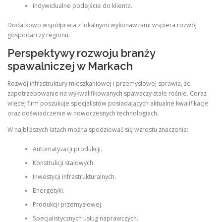
Indywidualne podejście do klienta.
Dodatkowo współpraca z lokalnymi wykonawcami wspiera rozwój
gospodarczy regionu.
Perspektywy rozwoju branży
spawalniczej w Markach
Rozwój infrastruktury mieszkaniowej i przemysłowej sprawia, że
zapotrzebowanie na wykwalifikowanych spawaczy stale rośnie. Coraz
więcej firm poszukuje specjalistów posiadających aktualne kwalifikacje
oraz doświadczenie w nowoczesnych technologiach.
W najbliższych latach można spodziewać się wzrostu znaczenia:
Automatyzacji produkcji.
Konstrukcji stalowych.
Inwestycji infrastrukturalnych.
Energetyki.
Produkcji przemysłowej.
Specjalistycznych usług naprawczych.