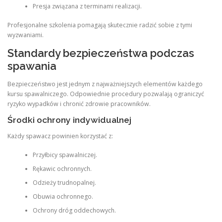
Presja związana z terminami realizacji.
Profesjonalne szkolenia pomagają skutecznie radzić sobie z tymi
wyzwaniami.
Standardy bezpieczeństwa podczas
spawania
Bezpieczeństwo jest jednym z najważniejszych elementów każdego
kursu spawalniczego. Odpowiednie procedury pozwalają ograniczyć
ryzyko wypadków i chronić zdrowie pracowników.
Środki ochrony indywidualnej
Każdy spawacz powinien korzystać z:
Przyłbicy spawalniczej.
Rękawic ochronnych.
Odzieży trudnopalnej.
Obuwia ochronnego.
Ochrony dróg oddechowych.