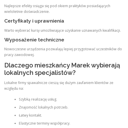
Najlepsze efekty osiąga się pod okiem praktyków posiadających
wieloletnie doświadczenie.
Certyfikaty i uprawnienia
Warto wybierać kursy umożliwiające uzyskanie uznawanych kwalifikacji.
Wyposażenie techniczne
Nowoczesne urządzenia pozwalają lepiej przygotować uczestników do
pracy zawodowej.
Dlaczego mieszkańcy Marek wybierają
lokalnych specjalistów?
Lokalne firmy spawalnicze cieszą się dużym zaufaniem klientów ze
względu na:
Szybką realizację usług.
Znajomość lokalnych potrzeb.
Łatwy kontakt.
Elastyczne terminy współpracy.