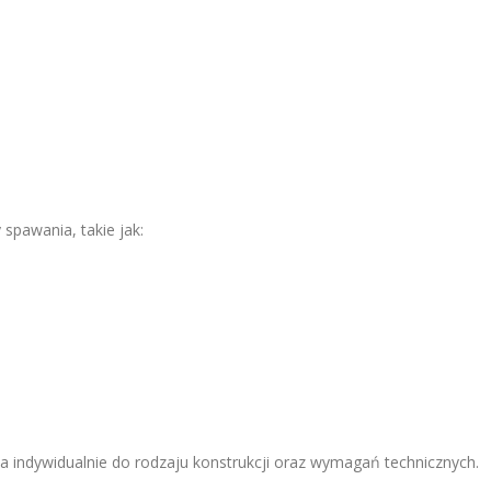
spawania, takie jak:
a indywidualnie do rodzaju konstrukcji oraz wymagań technicznych.