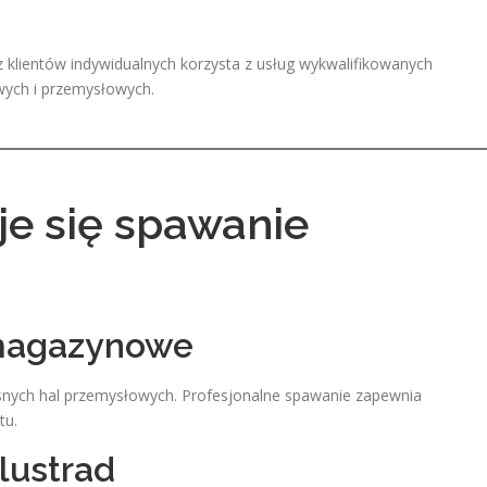
 klientów indywidualnych korzysta z usług wykwalifikowanych
owych i przemysłowych.
je się spawanie
 magazynowe
nych hal przemysłowych. Profesjonalne spawanie zapewnia
tu.
lustrad