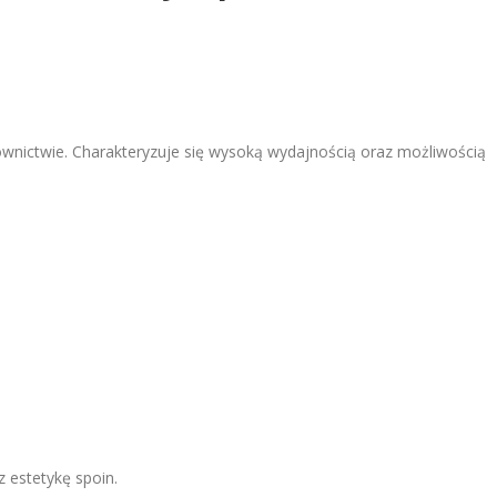
wnictwie. Charakteryzuje się wysoką wydajnością oraz możliwością
 estetykę spoin.