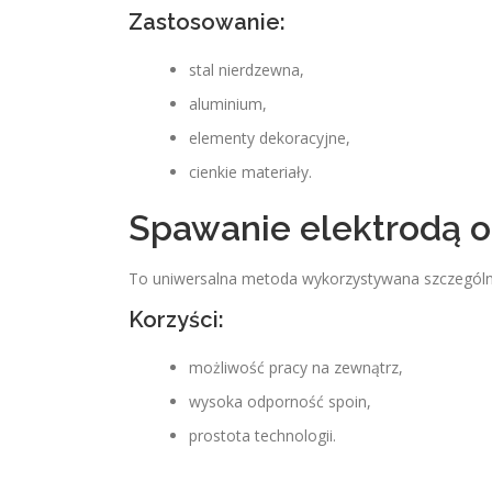
Zastosowanie:
stal nierdzewna,
aluminium,
elementy dekoracyjne,
cienkie materiały.
Spawanie elektrodą o
To uniwersalna metoda wykorzystywana szczególn
Korzyści:
możliwość pracy na zewnątrz,
wysoka odporność spoin,
prostota technologii.