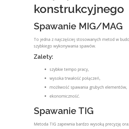
konstrukcyjnego
Spawanie MIG/MAG
To jedna z najczęściej stosowanych metod w budo
szybkiego wykonywania spawów.
Zalety:
szybkie tempo pracy,
wysoka trwałość połączeń,
możliwość spawania grubych elementów,
ekonomiczność.
Spawanie TIG
Metoda TIG zapewnia bardzo wysoką precyzję oraz