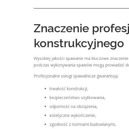
Znaczenie profes
konstrukcyjnego
Wysokiej jakości spawanie ma kluczowe znaczenie d
podczas wykonywania spawów mogą prowadzić do 
Profesjonalne usługi spawalnicze gwarantują:
trwałość konstrukcji,
bezpieczeństwo użytkowania,
odporność na obciążenia,
estetyczne wykończenie,
zgodność z normami budowlanymi,