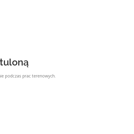
tuloną
ie podczas prac terenowych.