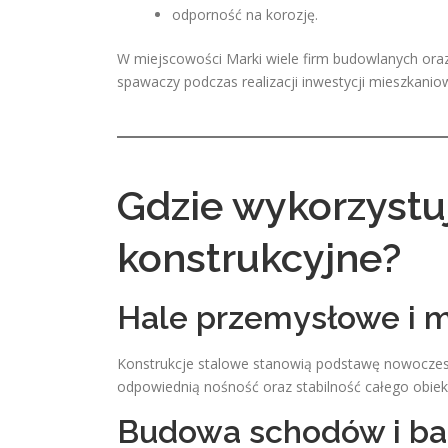
odporność na korozję.
W miejscowości Marki wiele firm budowlanych oraz
spawaczy podczas realizacji inwestycji mieszkani
Gdzie wykorzystu
konstrukcyjne?
Hale przemysłowe i
Konstrukcje stalowe stanowią podstawę nowoczes
odpowiednią nośność oraz stabilność całego obiek
Budowa schodów i ba