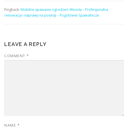
Pingback:
Mobilne spawanie ogrodzeń Wesoła – Profesjonalna
renowacja i naprawy na posesji – Pogotowie Spawalnicze
LEAVE A REPLY
COMMENT
*
NAME
*