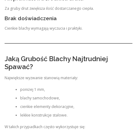
Za gruby drut zwiększa ilość dostarczanego ciepła.
Brak doświadczenia
Cienkie blachy wymagają wyczucia i praktyki.
Jaką Grubość Blachy Najtrudniej
Spawać?
Największe wyzwanie stanowią materiały:
poniżej 1 mm,
blachy samochodowe,
cienkie elementy dekoracyjne,
lekkie konstrukcje stalowe.
W takich przypadkach często wykorzystuje się: