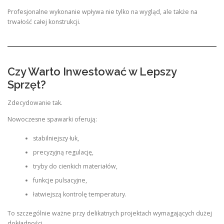
Profesjonalne wykonanie wpływa nie tylko na wygląd, ale także na
trwałość całej konstrukcji.
Czy Warto Inwestować w Lepszy
Sprzęt?
Zdecydowanie tak.
Nowoczesne spawarki oferują:
stabilniejszy łuk,
precyzyjną regulację,
tryby do cienkich materiałów,
funkcje pulsacyjne,
łatwiejszą kontrolę temperatury.
To szczególnie ważne przy delikatnych projektach wymagających dużej
dokładności.