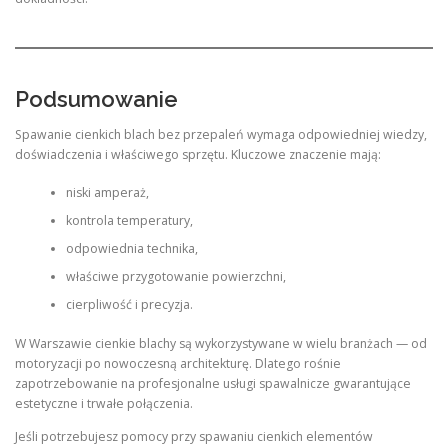
Podsumowanie
Spawanie cienkich blach bez przepaleń wymaga odpowiedniej wiedzy,
doświadczenia i właściwego sprzętu. Kluczowe znaczenie mają:
niski amperaż,
kontrola temperatury,
odpowiednia technika,
właściwe przygotowanie powierzchni,
cierpliwość i precyzja.
W Warszawie cienkie blachy są wykorzystywane w wielu branżach — od
motoryzacji po nowoczesną architekturę. Dlatego rośnie
zapotrzebowanie na profesjonalne usługi spawalnicze gwarantujące
estetyczne i trwałe połączenia.
Jeśli potrzebujesz pomocy przy spawaniu cienkich elementów