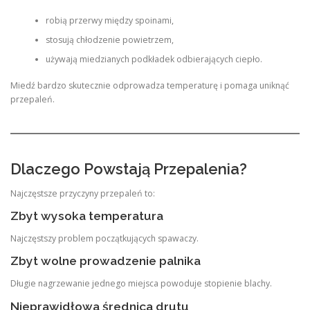
robią przerwy między spoinami,
stosują chłodzenie powietrzem,
używają miedzianych podkładek odbierających ciepło.
Miedź bardzo skutecznie odprowadza temperaturę i pomaga uniknąć
przepaleń.
Dlaczego Powstają Przepalenia?
Najczęstsze przyczyny przepaleń to:
Zbyt wysoka temperatura
Najczęstszy problem początkujących spawaczy.
Zbyt wolne prowadzenie palnika
Długie nagrzewanie jednego miejsca powoduje stopienie blachy.
Nieprawidłowa średnica drutu