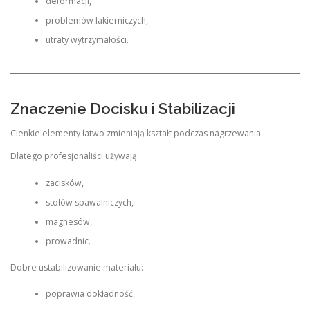
deformacji,
problemów lakierniczych,
utraty wytrzymałości.
Znaczenie Docisku i Stabilizacji
Cienkie elementy łatwo zmieniają kształt podczas nagrzewania.
Dlatego profesjonaliści używają:
zacisków,
stołów spawalniczych,
magnesów,
prowadnic.
Dobre ustabilizowanie materiału:
poprawia dokładność,