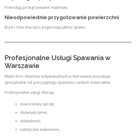
Powodują przegrzewanie materiału.
Nieodpowiednie przygotowanie powierzchni
Brud i rdza znacząco pogarszają jakość spawu.
Profesjonalne Usługi Spawania w
Warszawie
Wiele firm i klientów indywidualnych w Warszawie poszukuje
specjalistów od precyzyjnego spawania cienkich materiałów.
Profesjonalne usługi oferują:
nowoczesny sprzęt,
doświadczenie,
dokładność,
estetyczne wykonanie,