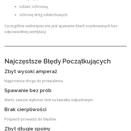
odzież ochronną,
ochronę dróg oddechowych.
Szczególnie niebezpieczne jest spawanie blach ocynkowanych bez
odpowiedniej wentylacji.
Najczęstsze Błędy Początkujących
Zbyt wysoki amperaż
Najprostsza droga do przepalenia.
Spawanie bez prób
Warto zawsze wykonać test na kawałku odpadowym.
Brak cierpliwości
Pośpiech prowadzi do błędów.
Zbyt długie spoiny