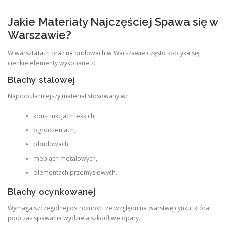
Jakie Materiały Najczęściej Spawa się w
Warszawie?
W warsztatach oraz na budowach w Warszawie często spotyka się
cienkie elementy wykonane z:
Blachy stalowej
Najpopularniejszy materiał stosowany w:
konstrukcjach lekkich,
ogrodzeniach,
obudowach,
meblach metalowych,
elementach przemysłowych.
Blachy ocynkowanej
Wymaga szczególnej ostrożności ze względu na warstwę cynku, która
podczas spawania wydziela szkodliwe opary.