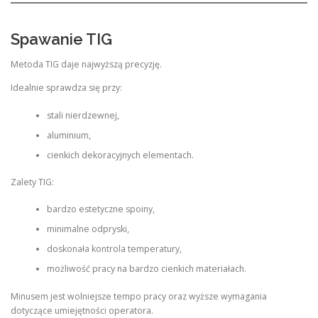
Spawanie TIG
Metoda TIG daje najwyższą precyzję.
Idealnie sprawdza się przy:
stali nierdzewnej,
aluminium,
cienkich dekoracyjnych elementach.
Zalety TIG:
bardzo estetyczne spoiny,
minimalne odpryski,
doskonała kontrola temperatury,
możliwość pracy na bardzo cienkich materiałach.
Minusem jest wolniejsze tempo pracy oraz wyższe wymagania
dotyczące umiejętności operatora.