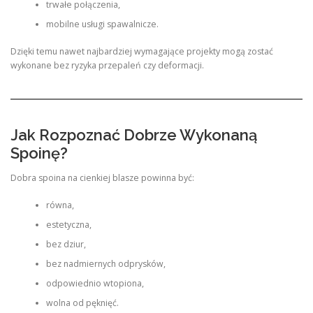
trwałe połączenia,
mobilne usługi spawalnicze.
Dzięki temu nawet najbardziej wymagające projekty mogą zostać
wykonane bez ryzyka przepaleń czy deformacji.
Jak Rozpoznać Dobrze Wykonaną
Spoinę?
Dobra spoina na cienkiej blasze powinna być:
równa,
estetyczna,
bez dziur,
bez nadmiernych odprysków,
odpowiednio wtopiona,
wolna od pęknięć.