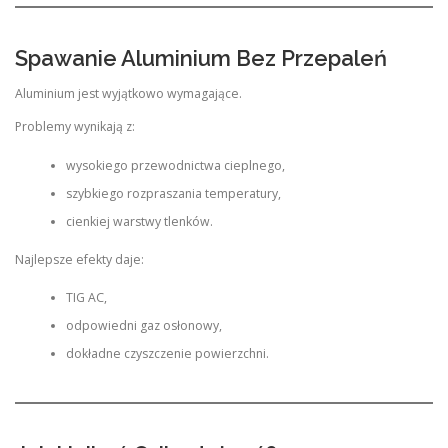
Spawanie Aluminium Bez Przepaleń
Aluminium jest wyjątkowo wymagające.
Problemy wynikają z:
wysokiego przewodnictwa cieplnego,
szybkiego rozpraszania temperatury,
cienkiej warstwy tlenków.
Najlepsze efekty daje:
TIG AC,
odpowiedni gaz osłonowy,
dokładne czyszczenie powierzchni.