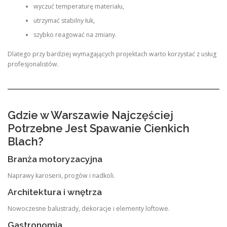
wyczuć temperaturę materiału,
utrzymać stabilny łuk,
szybko reagować na zmiany.
Dlatego przy bardziej wymagających projektach warto korzystać z usług
profesjonalistów.
Gdzie w Warszawie Najczęściej
Potrzebne Jest Spawanie Cienkich
Blach?
Branża motoryzacyjna
Naprawy karoserii, progów i nadkoli.
Architektura i wnętrza
Nowoczesne balustrady, dekoracje i elementy loftowe.
Gastronomia