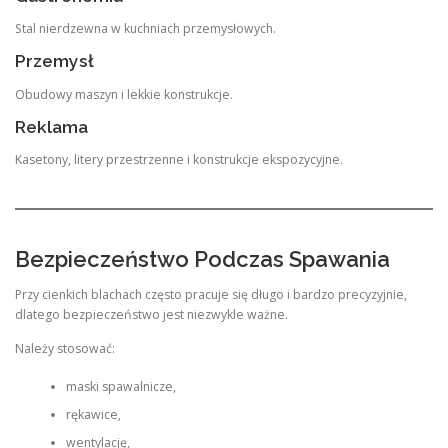
Stal nierdzewna w kuchniach przemysłowych.
Przemysł
Obudowy maszyn i lekkie konstrukcje.
Reklama
Kasetony, litery przestrzenne i konstrukcje ekspozycyjne.
Bezpieczeństwo Podczas Spawania
Przy cienkich blachach często pracuje się długo i bardzo precyzyjnie,
dlatego bezpieczeństwo jest niezwykle ważne.
Należy stosować:
maski spawalnicze,
rękawice,
wentylację,