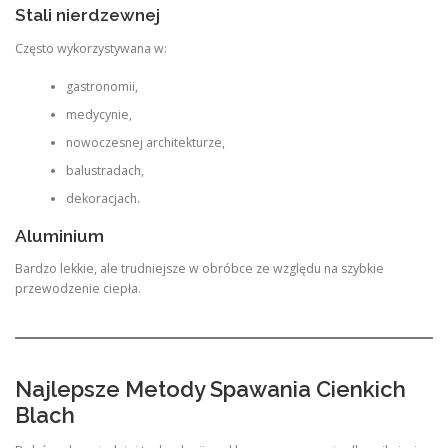
Stali nierdzewnej
Często wykorzystywana w:
gastronomii,
medycynie,
nowoczesnej architekturze,
balustradach,
dekoracjach.
Aluminium
Bardzo lekkie, ale trudniejsze w obróbce ze względu na szybkie
przewodzenie ciepła.
Najlepsze Metody Spawania Cienkich
Blach