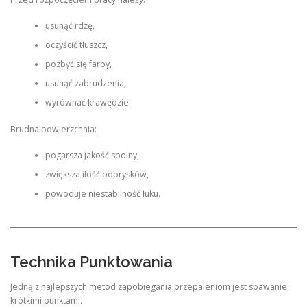
usunąć rdzę,
oczyścić tłuszcz,
pozbyć się farby,
usunąć zabrudzenia,
wyrównać krawędzie.
Brudna powierzchnia:
pogarsza jakość spoiny,
zwiększa ilość odprysków,
powoduje niestabilność łuku.
Technika Punktowania
Jedną z najlepszych metod zapobiegania przepaleniom jest spawanie
krótkimi punktami.