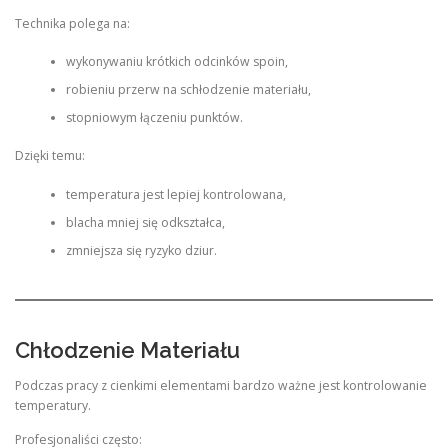
Technika polega na:
wykonywaniu krótkich odcinków spoin,
robieniu przerw na schłodzenie materiału,
stopniowym łączeniu punktów.
Dzięki temu:
temperatura jest lepiej kontrolowana,
blacha mniej się odkształca,
zmniejsza się ryzyko dziur.
Chłodzenie Materiału
Podczas pracy z cienkimi elementami bardzo ważne jest kontrolowanie
temperatury.
Profesjonaliści często: