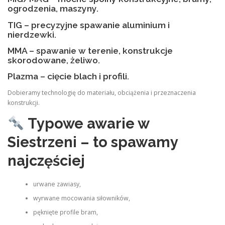
ogrodzenia, maszyny.
TIG – precyzyjne spawanie aluminium i
nierdzewki.
MMA – spawanie w terenie, konstrukcje
skorodowane, żeliwo.
Plazma – cięcie blach i profili.
Dobieramy technologię do materiału, obciążenia i przeznaczenia
konstrukcji.
Typowe awarie w
Siestrzeni – to spawamy
najczęściej
urwane zawiasy,
wyrwane mocowania siłowników,
pęknięte profile bram,