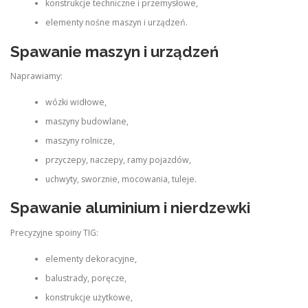
konstrukcje techniczne i przemysłowe,
elementy nośne maszyn i urządzeń.
Spawanie maszyn i urządzeń
Naprawiamy:
wózki widłowe,
maszyny budowlane,
maszyny rolnicze,
przyczepy, naczepy, ramy pojazdów,
uchwyty, sworznie, mocowania, tuleje.
Spawanie aluminium i nierdzewki
Precyzyjne spoiny TIG:
elementy dekoracyjne,
balustrady, poręcze,
konstrukcje użytkowe,