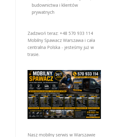
budownictwa i klientów
prywatnych
Zadzwoń teraz: +48 570 933 114
Mobilny Spawacz Warszawa i cała
centralna Polska - jesteśmy już w
trasie.
Nasz mobilny serwis w Warszawie