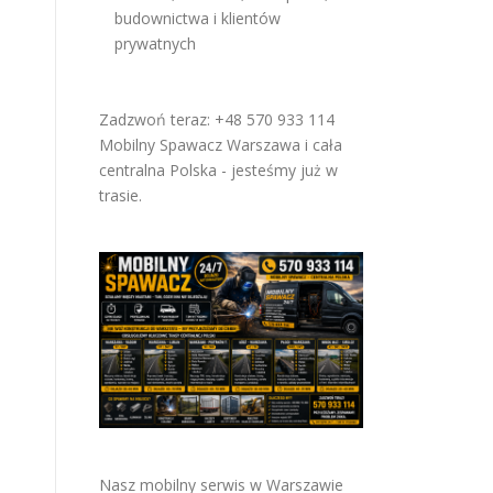
budownictwa i klientów
prywatnych
Zadzwoń teraz: +48 570 933 114
Mobilny Spawacz Warszawa i cała
centralna Polska - jesteśmy już w
trasie.
Nasz mobilny serwis w Warszawie