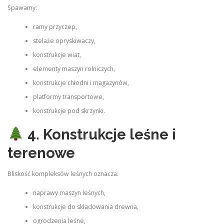
Spawamy:
ramy przyczep,
stelaże opryskiwaczy,
konstrukcje wiat,
elementy maszyn rolniczych,
konstrukcje chłodni i magazynów,
platformy transportowe,
konstrukcje pod skrzynki.
4. Konstrukcje leśne i
terenowe
Bliskość kompleksów leśnych oznacza:
naprawy maszyn leśnych,
konstrukcje do składowania drewna,
ogrodzenia leśne,