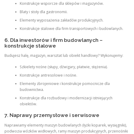
Konstrukcje wsporcze dla sklepów i magazynów.
Blaty i stoły dla gastronomii.
Elementy wyposażenia zakładów produkcyjnych.
Konstrukcje stalowe dla firm transportowych i budowlanych.
6. Dla inwestorów i firm budowlanych –
konstrukcje stalowe
Budujesz halę, magazyn, warsztat lub obiekt handlowy? Wykonujemy:
Szkielety nośne (słupy, dźwigary, płatwie, stężenia).
Konstrukcje antresolowe i nośne.
Elementy zbrojeniowe i konstrukcje pomocnicze dla
budownictwa.
Konstrukcje dla rozbudowy i modernizacji istniejących
obiektów.
7. Naprawy przemysłowe i serwisowe
Naprawiamy elementy maszyn budowlanych (łyżki koparek, wysięgniki),
podwozia wózków widłowych, ramy maszyn produkcyjnych, przenośniki