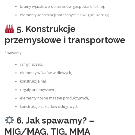
bramy wjazdowe do terenów gospodarki leśnej,
elementy konstrukcji narażonych na wilgoć i korozję.
5. Konstrukcje
przemysłowe i transportowe
Spawamy:
ramy naczep,
elementy wózków widłowych,
konstrukcje hal,
regały przemysłowe,
elementy nośne maszyn produkcyjnych,
konstrukcje zakładów usługowych.
6. Jak spawamy? –
MIG/MAG, TIG, MMA