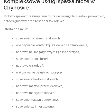
Kompleksowe usługi spawalnicze w
Chynowie
Mobilny spawacz realizuje szeroki zakres usług dla klientów prywatnych,
przedsiębiorstw oraz gospodarstw rolnych.
Oferta obejmuje:
spawanie konstrukcji stalowych,
wykonywanie konstrukcji stalowych na zamówienie,
naprawę hal magazynowych i gospodarczych,
spawanie bram i furtek,
naprawę ogrodzeń,
wykonywanie balustrad i poręczy,
spawanie schodów stalowych,
naprawę maszyn przemysłowych,
naprawę maszyn rolniczych,
spawanie maszyn budowlanych,
spawanie stali nierdzewnej,