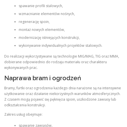
spawanie profili stalowych,
wzmacnianie elementów nośnych,
regenerację spoin,
montaż nowych elementów,
modernizację istniejących konstrukcji,
wykonywanie indywidualnych projektów stalowych.
Do realizacji wykorzystywane są technologie MIG/MAG, TIG oraz MMA,
dobierane odpowiednio do rodzaju materiału oraz charakteru
wykonywanych prac.
Naprawa bram i ogrodzeń
Bramy, furtki oraz ogrodzenia każdego dnia narażone są na intensywne
użytkowanie oraz działanie niekorzystnych warunków atmosferycznych.
Z czasem mogą pojawić się pęknięcia spoin, uszkodzone zawiasy lub
odkształcenia konstrukcji.
Zakres usług obejmuje:
spawanie zawiasów,