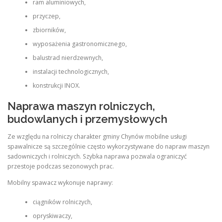
ram aluminiowych,
przyczep,
zbiorników,
wyposażenia gastronomicznego,
balustrad nierdzewnych,
instalacji technologicznych,
konstrukcji INOX.
Naprawa maszyn rolniczych,
budowlanych i przemysłowych
Ze względu na rolniczy charakter gminy Chynów mobilne usługi
spawalnicze są szczególnie często wykorzystywane do napraw maszyn
sadowniczych i rolniczych. Szybka naprawa pozwala ograniczyć
przestoje podczas sezonowych prac.
Mobilny spawacz wykonuje naprawy:
ciągników rolniczych,
opryskiwaczy,