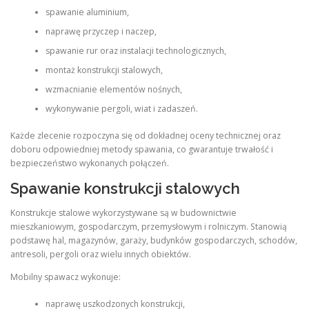
spawanie aluminium,
naprawę przyczep i naczep,
spawanie rur oraz instalacji technologicznych,
montaż konstrukcji stalowych,
wzmacnianie elementów nośnych,
wykonywanie pergoli, wiat i zadaszeń.
Każde zlecenie rozpoczyna się od dokładnej oceny technicznej oraz
doboru odpowiedniej metody spawania, co gwarantuje trwałość i
bezpieczeństwo wykonanych połączeń.
Spawanie konstrukcji stalowych
Konstrukcje stalowe wykorzystywane są w budownictwie
mieszkaniowym, gospodarczym, przemysłowym i rolniczym. Stanowią
podstawę hal, magazynów, garaży, budynków gospodarczych, schodów,
antresoli, pergoli oraz wielu innych obiektów.
Mobilny spawacz wykonuje:
naprawę uszkodzonych konstrukcji,