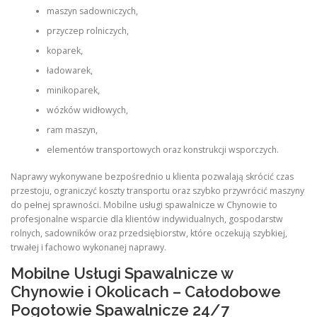
maszyn sadowniczych,
przyczep rolniczych,
koparek,
ładowarek,
minikoparek,
wózków widłowych,
ram maszyn,
elementów transportowych oraz konstrukcji wsporczych.
Naprawy wykonywane bezpośrednio u klienta pozwalają skrócić czas
przestoju, ograniczyć koszty transportu oraz szybko przywrócić maszyny
do pełnej sprawności. Mobilne usługi spawalnicze w Chynowie to
profesjonalne wsparcie dla klientów indywidualnych, gospodarstw
rolnych, sadowników oraz przedsiębiorstw, które oczekują szybkiej,
trwałej i fachowo wykonanej naprawy.
Mobilne Usługi Spawalnicze w
Chynowie i Okolicach – Całodobowe
Pogotowie Spawalnicze 24/7