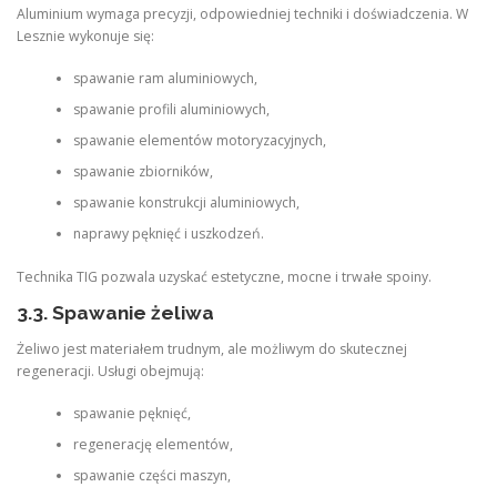
Aluminium wymaga precyzji, odpowiedniej techniki i doświadczenia. W
Lesznie wykonuje się:
spawanie ram aluminiowych,
spawanie profili aluminiowych,
spawanie elementów motoryzacyjnych,
spawanie zbiorników,
spawanie konstrukcji aluminiowych,
naprawy pęknięć i uszkodzeń.
Technika TIG pozwala uzyskać estetyczne, mocne i trwałe spoiny.
3.3. Spawanie żeliwa
Żeliwo jest materiałem trudnym, ale możliwym do skutecznej
regeneracji. Usługi obejmują:
spawanie pęknięć,
regenerację elementów,
spawanie części maszyn,