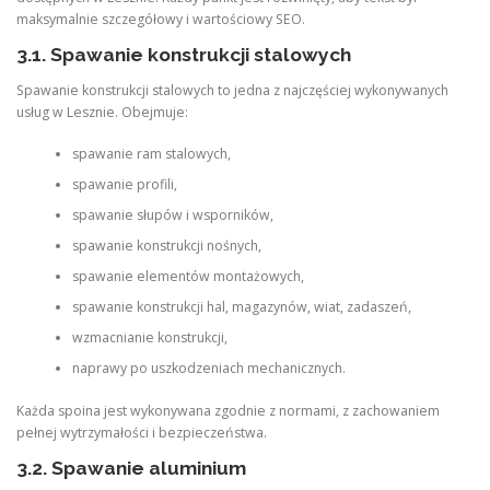
maksymalnie szczegółowy i wartościowy SEO.
3.1. Spawanie konstrukcji stalowych
Spawanie konstrukcji stalowych to jedna z najczęściej wykonywanych
usług w Lesznie. Obejmuje:
spawanie ram stalowych,
spawanie profili,
spawanie słupów i wsporników,
spawanie konstrukcji nośnych,
spawanie elementów montażowych,
spawanie konstrukcji hal, magazynów, wiat, zadaszeń,
wzmacnianie konstrukcji,
naprawy po uszkodzeniach mechanicznych.
Każda spoina jest wykonywana zgodnie z normami, z zachowaniem
pełnej wytrzymałości i bezpieczeństwa.
3.2. Spawanie aluminium